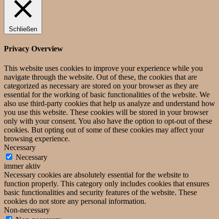
Schließen
Privacy Overview
This website uses cookies to improve your experience while you
navigate through the website. Out of these, the cookies that are
categorized as necessary are stored on your browser as they are
essential for the working of basic functionalities of the website. We
also use third-party cookies that help us analyze and understand how
you use this website. These cookies will be stored in your browser
only with your consent. You also have the option to opt-out of these
cookies. But opting out of some of these cookies may affect your
browsing experience.
Necessary
Necessary
immer aktiv
Necessary cookies are absolutely essential for the website to
function properly. This category only includes cookies that ensures
basic functionalities and security features of the website. These
cookies do not store any personal information.
Non-necessary